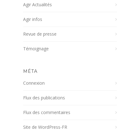
Agir Actualités
Agir infos
Revue de presse
Témoignage
MÉTA
Connexion
Flux des publications
Flux des commentaires
Site de WordPress-FR