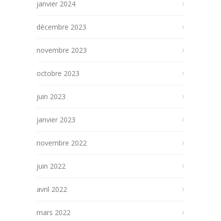
janvier 2024
décembre 2023
novembre 2023
octobre 2023
juin 2023
janvier 2023
novembre 2022
juin 2022
avril 2022
mars 2022