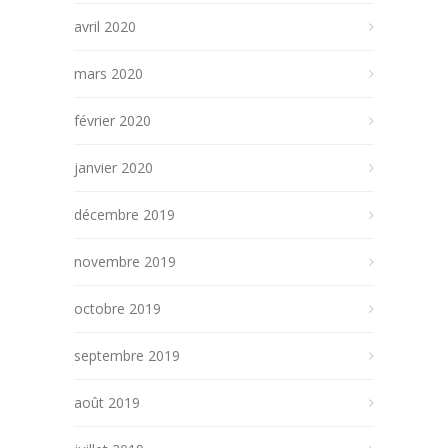
avril 2020
mars 2020
février 2020
janvier 2020
décembre 2019
novembre 2019
octobre 2019
septembre 2019
août 2019