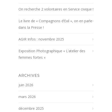
On recherche 2 volontaires en Service civique !
Le livre de « Compagnons d’Exil », on en parle
dans la Presse !
AGIR Infos : novembre 2025
Exposition Photographique « L’atelier des
femmes fortes »
ARCHIVES
juin 2026
mars 2026
décembre 2025