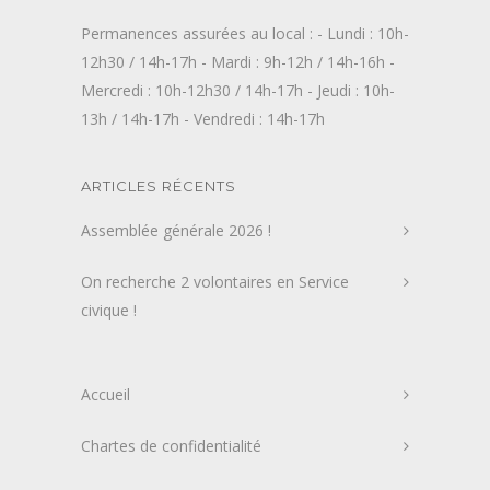
Permanences assurées au local : - Lundi : 10h-
12h30 / 14h-17h - Mardi : 9h-12h / 14h-16h -
Mercredi : 10h-12h30 / 14h-17h - Jeudi : 10h-
13h / 14h-17h - Vendredi : 14h-17h
ARTICLES RÉCENTS
Assemblée générale 2026 !
On recherche 2 volontaires en Service
civique !
Accueil
Chartes de confidentialité