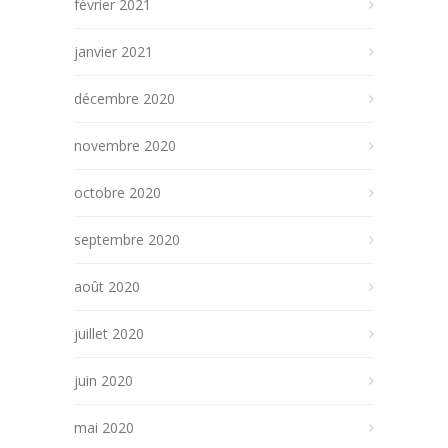
février 2021
janvier 2021
décembre 2020
novembre 2020
octobre 2020
septembre 2020
août 2020
juillet 2020
juin 2020
mai 2020