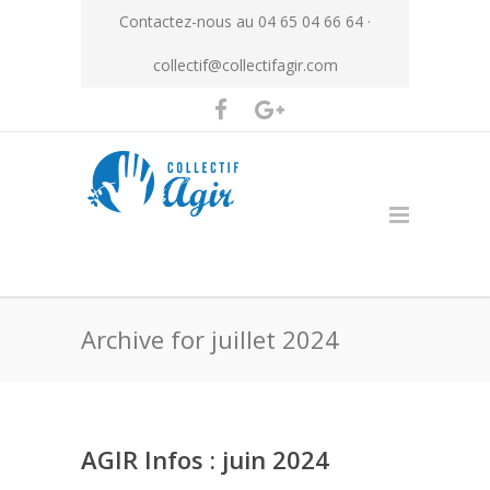
Contactez-nous au 04 65 04 66 64 ·
collectif@collectifagir.com
Archive for juillet 2024
AGIR Infos : juin 2024