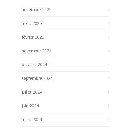
novembre 2025
mars 2025
février 2025
novembre 2024
octobre 2024
septembre 2024
juillet 2024
juin 2024
mars 2024