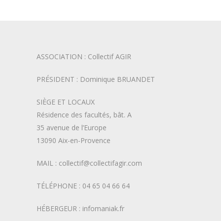
ASSOCIATION : Collectif AGIR
PRÉSIDENT : Dominique BRUANDET
SIÈGE ET LOCAUX
Résidence des facultés, bât. A
35 avenue de l’Europe
13090 Aix-en-Provence
MAIL : collectif@collectifagir.com
TÉLÉPHONE : 04 65 04 66 64
HÉBERGEUR : infomaniak.fr