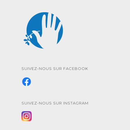
SUIVEZ-NOUS SUR FACEBOOK
SUIVEZ-NOUS SUR INSTAGRAM