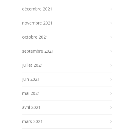
décembre 2021
novembre 2021
octobre 2021
septembre 2021
juillet 2021
juin 2021
mai 2021
avril 2021
mars 2021