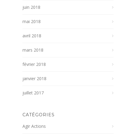
juin 2018
mai 2018
avril 2018
mars 2018
février 2018
janvier 2018
juillet 2017
CATÉGORIES
Agir Actions