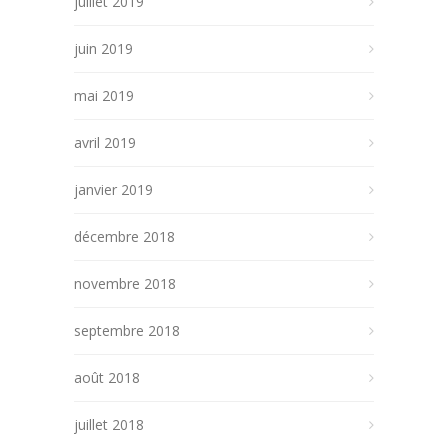
juillet 2019
juin 2019
mai 2019
avril 2019
janvier 2019
décembre 2018
novembre 2018
septembre 2018
août 2018
juillet 2018