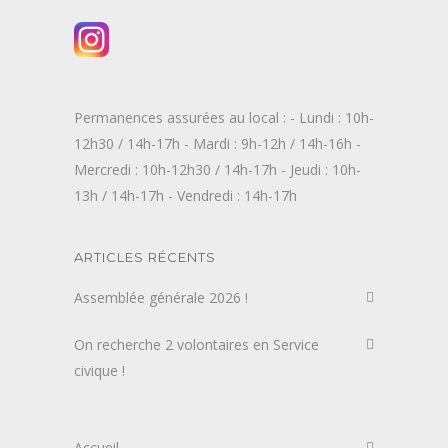
Permanences assurées au local : - Lundi : 10h-
12h30 / 14h-17h - Mardi : 9h-12h / 14h-16h -
Mercredi : 10h-12h30 / 14h-17h - Jeudi : 10h-
13h / 14h-17h - Vendredi : 14h-17h
ARTICLES RÉCENTS
Assemblée générale 2026 !
On recherche 2 volontaires en Service
civique !
Accueil