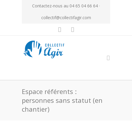
Contactez-nous au 04 65 04 66 64 ·
collectif@collectifagir.com
Espace référents :
personnes sans statut (en
chantier)