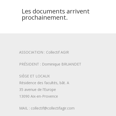
Les documents arrivent
prochainement.
ASSOCIATION : Collectif AGIR
PRÉSIDENT : Dominique BRUANDET
SIÈGE ET LOCAUX
Résidence des facultés, bât. A
35 avenue de l’Europe
13090 Aix-en-Provence
MAIL : collectif@collectifagir.com