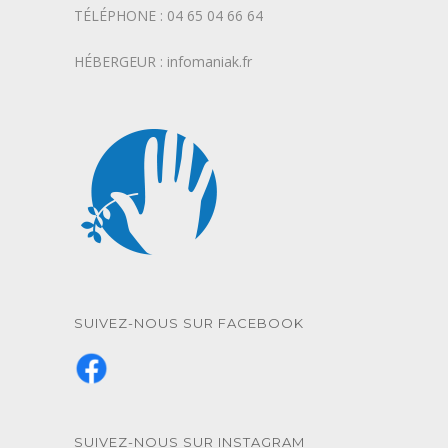
TÉLÉPHONE : 04 65 04 66 64
HÉBERGEUR : infomaniak.fr
SUIVEZ-NOUS SUR FACEBOOK
SUIVEZ-NOUS SUR INSTAGRAM