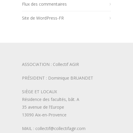
Flux des commentaires
Site de WordPress-FR
ASSOCIATION : Collectif AGIR
PRÉSIDENT : Dominique BRUANDET
SIÈGE ET LOCAUX
Résidence des facultés, bât. A
35 avenue de l’Europe
13090 Aix-en-Provence
MAIL : collectif@collectifagir.com