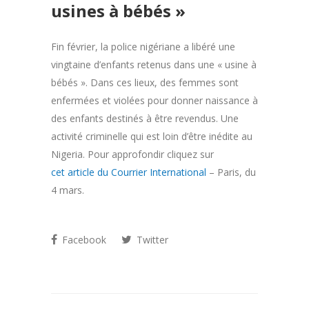
usines à bébés »
Fin février, la police nigériane a libéré une
vingtaine d’enfants retenus dans une « usine à
bébés ». Dans ces lieux, des femmes sont
enfermées et violées pour donner naissance à
des enfants destinés à être revendus. Une
activité criminelle qui est loin d’être inédite au
Nigeria. Pour approfondir cliquez sur
cet article du Courrier International
– Paris, du
4 mars.
Facebook
Twitter