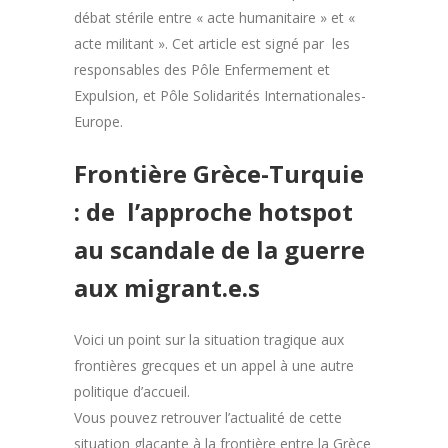
débat stérile entre « acte humanitaire » et «
acte militant ». Cet article est signé par les
responsables des Pôle Enfermement et
Expulsion, et Pôle Solidarités Internationales-
Europe.
Frontière Grèce-Turquie
: de l’approche hotspot
au scandale de la guerre
aux migrant.e.s
Voici un point sur la situation tragique aux
frontières grecques et un appel à une autre
politique d’accueil.
Vous pouvez retrouver l’actualité de cette
situation glaçante à la frontière entre la Grèce