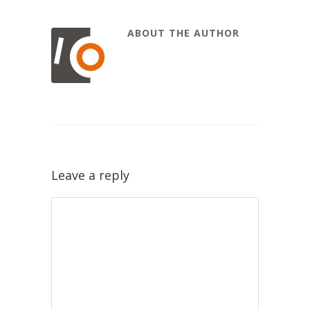
ABOUT THE AUTHOR
Leave a reply