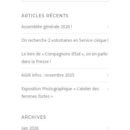
ARTICLES RÉCENTS
Assemblée générale 2026 !
On recherche 2 volontaires en Service civique !
Le livre de « Compagnons d’Exil », on en parle
dans la Presse !
AGIR Infos : novembre 2025
Exposition Photographique « L’atelier des
femmes fortes »
ARCHIVES
juin 2026