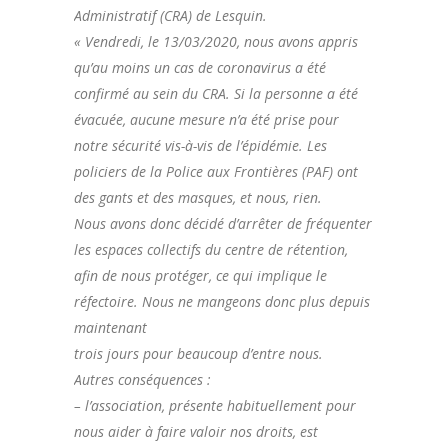
Administratif (CRA) de Lesquin.
« Vendredi, le 13/03/2020, nous avons appris
qu’au moins un cas de coronavirus a été
confirmé au sein du CRA. Si la personne a été
évacuée, aucune mesure n’a été prise pour
notre sécurité vis-à-vis de l’épidémie. Les
policiers de la Police aux Frontières (PAF) ont
des gants et des masques, et nous, rien.
Nous avons donc décidé d’arrêter de fréquenter
les espaces collectifs du centre de rétention,
afin de nous protéger, ce qui implique le
réfectoire. Nous ne mangeons donc plus depuis
maintenant
trois jours pour beaucoup d’entre nous.
Autres conséquences :
– l’association, présente habituellement pour
nous aider à faire valoir nos droits, est