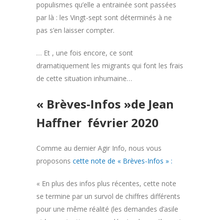
populismes qu’elle a entrainée sont passées
par là : les Vingt-sept sont déterminés à ne
pas s’en laisser compter.
… Et , une fois encore, ce sont
dramatiquement les migrants qui font les frais
de cette situation inhumaine…
« Brèves-Infos »de Jean
Haffner février 2020
Comme au dernier Agir Info, nous vous
proposons
cette note de « Brèves-Infos » :
« En plus des infos plus récentes, cette note
se termine par un survol de chiffres différents
pour une même réalité (les demandes d’asile