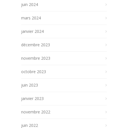
juin 2024
mars 2024
janvier 2024
décembre 2023
novembre 2023
octobre 2023
juin 2023
janvier 2023
novembre 2022
juin 2022