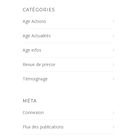
CATÉGORIES
Agir Actions
Agir Actualités
Agir infos
Revue de presse
Témoignage
MÉTA
Connexion
Flux des publications