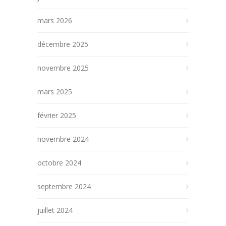
mars 2026
décembre 2025
novembre 2025
mars 2025
février 2025
novembre 2024
octobre 2024
septembre 2024
juillet 2024