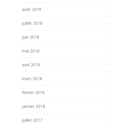
août 2018
juillet 2018
juin 2018
mai 2018
avril 2018
mars 2018
février 2018
janvier 2018
juillet 2017