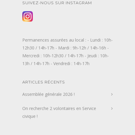
SUIVEZ-NOUS SUR INSTAGRAM
Permanences assurées au local : - Lundi : 10h-
12h30 / 14h-17h - Mardi : 9h-12h / 14h-16h -
Mercredi : 10h-12h30 / 14h-17h - Jeudi : 10h-
13h / 14h-17h - Vendredi : 14h-17h
ARTICLES RÉCENTS
Assemblée générale 2026 !
On recherche 2 volontaires en Service
civique !