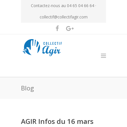
Contactez-nous au 04 65 04 66 64 ·
collectif@collectifagir.com
Blog
AGIR Infos du 16 mars