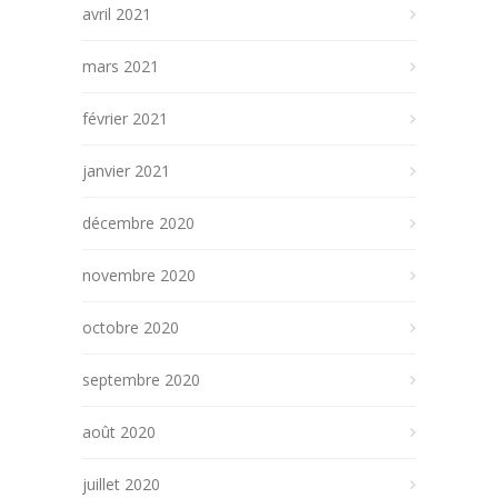
avril 2021
mars 2021
février 2021
janvier 2021
décembre 2020
novembre 2020
octobre 2020
septembre 2020
août 2020
juillet 2020