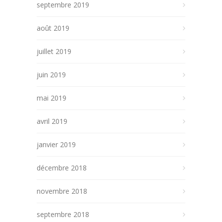
septembre 2019
août 2019
juillet 2019
juin 2019
mai 2019
avril 2019
janvier 2019
décembre 2018
novembre 2018
septembre 2018