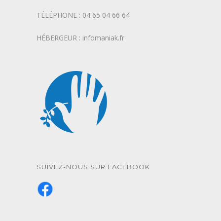
TÉLÉPHONE : 04 65 04 66 64
HÉBERGEUR : infomaniak.fr
SUIVEZ-NOUS SUR FACEBOOK