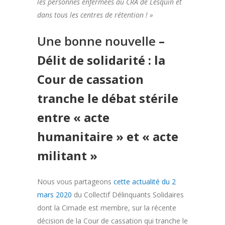
les personnes enfermées au CRA de Lesquin et
dans tous les centres de rétention ! »
Une bonne nouvelle
–
Délit de solidarité : la
Cour de cassation
tranche le débat stérile
entre « acte
humanitaire » et « acte
militant »
Nous vous partageons
cette actualité du 2
mars 2020
du Collectif Délinquants Solidaires
dont la Cimade est membre, sur la récente
décision de la Cour de cassation qui tranche le