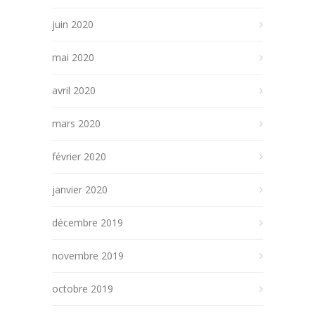
juin 2020
mai 2020
avril 2020
mars 2020
février 2020
janvier 2020
décembre 2019
novembre 2019
octobre 2019