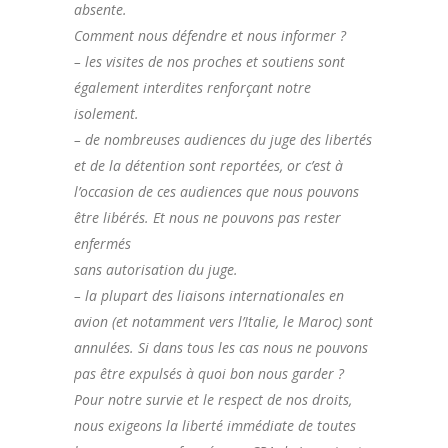
absente.
Comment nous défendre et nous informer ?
– les visites de nos proches et soutiens sont
également interdites renforçant notre
isolement.
– de nombreuses audiences du juge des libertés
et de la détention sont reportées, or c’est à
l’occasion de ces audiences que nous pouvons
être libérés. Et nous ne pouvons pas rester
enfermés
sans autorisation du juge.
– la plupart des liaisons internationales en
avion (et notamment vers l’Italie, le Maroc) sont
annulées. Si dans tous les cas nous ne pouvons
pas être expulsés à quoi bon nous garder ?
Pour notre survie et le respect de nos droits,
nous exigeons la liberté immédiate de toutes