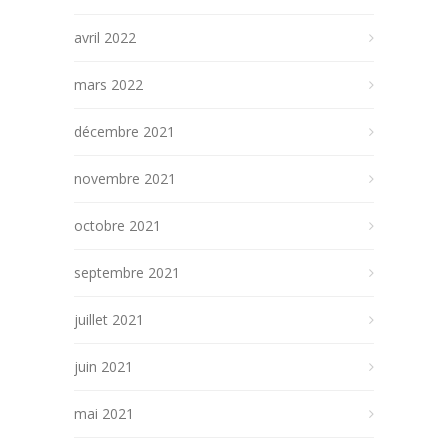
avril 2022
mars 2022
décembre 2021
novembre 2021
octobre 2021
septembre 2021
juillet 2021
juin 2021
mai 2021