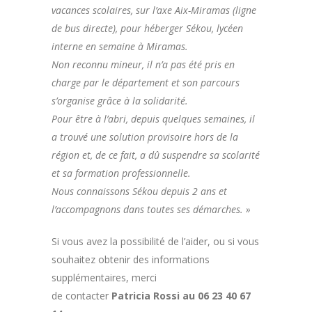
vacances scolaires, sur l’axe Aix-Miramas (ligne
de bus directe), pour héberger Sékou, lycéen
interne en semaine à Miramas.
Non reconnu mineur, il n’a pas été pris en
charge par le département et son parcours
s’organise grâce à la solidarité.
Pour être à l’abri, depuis quelques semaines, il
a trouvé une solution provisoire hors de la
région et, de ce fait, a dû suspendre sa scolarité
et sa formation professionnelle.
Nous connaissons Sékou depuis 2 ans et
l’accompagnons dans toutes ses démarches. »
Si vous avez la possibilité de l’aider, ou si vous
souhaitez obtenir des informations
supplémentaires, merci
de contacter
Patricia Rossi au 06 23 40 67