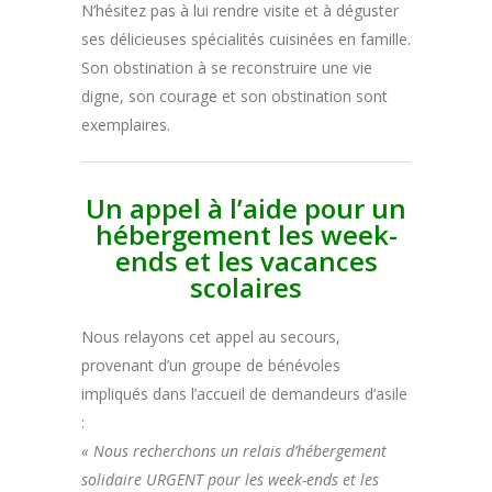
N’hésitez pas à lui rendre visite et à déguster
ses délicieuses spécialités cuisinées en famille.
Son obstination à se reconstruire une vie
digne, son courage et son obstination sont
exemplaires.
Un appel à l’aide pour un
hébergement les week-
ends et les vacances
scolaires
Nous relayons cet appel au secours,
provenant d’un groupe de bénévoles
impliqués dans l’accueil de demandeurs d’asile
:
« Nous recherchons un relais d’hébergement
solidaire URGENT pour les week-ends et les