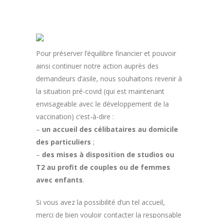
Pour préserver l’équilibre financier et pouvoir
ainsi continuer notre action auprès des
demandeurs d’asile, nous souhaitons revenir à
la situation pré-covid (qui est maintenant
envisageable avec le développement de la
vaccination) c’est-à-dire :
–
un accueil des célibataires au domicile
des particuliers
;
–
des mises à disposition de studios ou
T2 au profit de couples ou de femmes
avec enfants
.
Si vous avez la possibilité d’un tel accueil,
merci de bien vouloir contacter la responsable