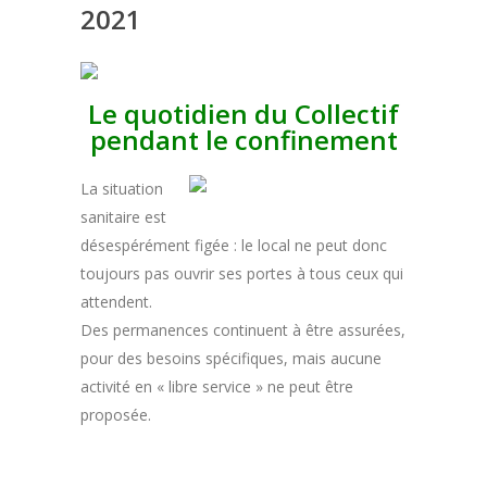
2021
Le quotidien du Collectif
pendant le confinement
La situation
sanitaire est
désespérément figée : le local ne peut donc
toujours pas ouvrir ses portes à tous ceux qui
attendent.
Des permanences continuent à être assurées,
pour des besoins spécifiques, mais aucune
activité en « libre service » ne peut être
proposée.