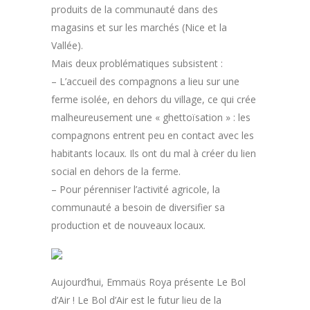
produits de la communauté dans des
magasins et sur les marchés (Nice et la
Vallée).
Mais deux problématiques subsistent :
– L’accueil des compagnons a lieu sur une
ferme isolée, en dehors du village, ce qui crée
malheureusement une « ghettoïsation » : les
compagnons entrent peu en contact avec les
habitants locaux. Ils ont du mal à créer du lien
social en dehors de la ferme.
– Pour pérenniser l’activité agricole, la
communauté a besoin de diversifier sa
production et de nouveaux locaux.
Aujourd’hui, Emmaüs Roya présente Le Bol
d’Air ! Le Bol d’Air est le futur lieu de la