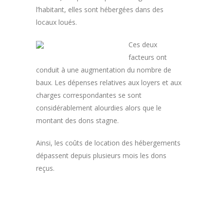
l’habitant, elles sont hébergées dans des
locaux loués.
Ces deux
facteurs ont
conduit à une augmentation du nombre de
baux. Les dépenses relatives aux loyers et aux
charges correspondantes se sont
considérablement alourdies alors que le
montant des dons stagne.
Ainsi, les coûts de location des hébergements
dépassent depuis plusieurs mois les dons
reçus.