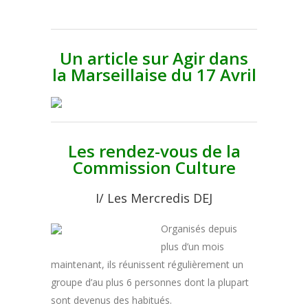
Un article sur Agir dans
la Marseillaise du 17 Avril
Les rendez-vous de la
Commission Culture
I/ Les Mercredis DEJ
Organisés depuis
plus d’un mois
maintenant, ils réunissent régulièrement un
groupe d’au plus 6 personnes dont la plupart
sont devenus des habitués.