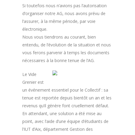
Si toutefois nous n’avions pas l’autorisation
d’organiser notre AG, nous avons prévu de
l’assurer, à la même période, par voie
électronique.
Nous vous tiendrons au courant, bien
entendu, de l’évolution de la situation et nous
vous ferons parvenir à temps les documents
nécessaires à la bonne tenue de l’AG.
Le Vide
Grenier est
un événement essentiel pour le Collectif : sa
tenue est reportée depuis bientôt un an et les
revenus qu’il génère font cruellement défaut.
En attendant, une solution a été mise au
point, avec l’aide d’une équipe d’étudiants de
l’IUT d’Aix, département Gestion des