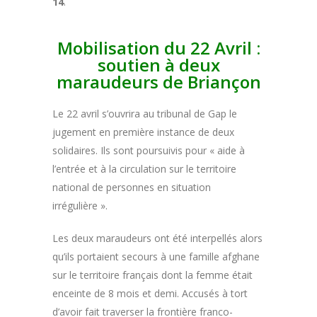
14
.
Mobilisation du 22 Avril :
soutien à deux
maraudeurs de Briançon
Le 22 avril s’ouvrira au tribunal de Gap le
jugement en première instance de deux
solidaires. Ils sont poursuivis pour « aide à
l’entrée et à la circulation sur le territoire
national de personnes en situation
irrégulière ».
Les deux maraudeurs ont été interpellés alors
qu’ils portaient secours à une famille afghane
sur le territoire français dont la femme était
enceinte de 8 mois et demi. Accusés à tort
d’avoir fait traverser la frontière franco-