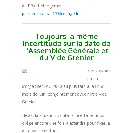
du Pôle Hébergement :
pascale.ravanas13@orange.fr
.
Toujours la même
incertitude sur la date de
l’Assemblée Générale et
du Vide Grenier
Nous avons
prévu
d’organiser l’AG 2020 au plus tard à la fin du
mois de juin, conjointement avec notre Vide
Grenier.
Hélas, la situation sanitaire incertaine nous
oblige encore une fois à attendre pour fixer la
date avec certitude.