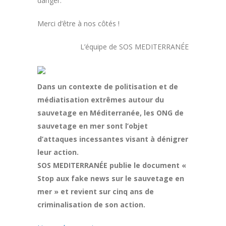
danger.
Merci d’être à nos côtés !
L’équipe de SOS MEDITERRANÉE
Dans un contexte de politisation et de
médiatisation extrêmes autour du
sauvetage en Méditerranée, les
ONG de
sauvetage en mer sont l’objet
d’attaques incessantes visant à dénigrer
leur action.
SOS MEDITERRANÉE publie le document «
Stop aux fake news sur le sauvetage en
mer » et revient
sur cinq ans de
criminalisation de son action.