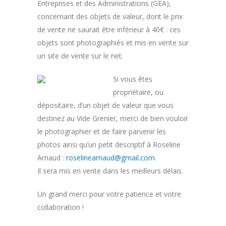
Entreprises et des Administrations (GEA),
concernant des objets de valeur, dont le prix
de vente ne saurait être inférieur à 40€ : ces
objets sont photographiés et mis en vente sur
un site de vente sur le net.
Si vous êtes
propriétaire, ou
dépositaire, d’un objet de valeur que vous
destinez au Vide Grenier, merci de bien vouloir
le photographier et de faire parvenir les
photos ainsi qu’un petit descriptif à Roseline
Arnaud :
roselinearnaud@gmail.com
.
Il sera mis en vente dans les meilleurs délais.
Un grand merci pour votre patience et votre
collaboration !