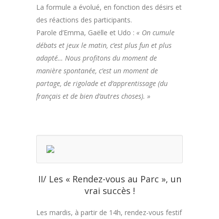
La formule a évolué, en fonction des désirs et
des réactions des participants.
Parole d’Emma, Gaëlle et Udo :
« On cumule
débats et jeux le matin, c’est plus fun et plus
adapté…
Nous profitons du moment de
manière spontanée, c’est un moment de
partage, de rigolade et
d’apprentissage (du
français et de bien d’autres choses). »
II/ Les « Rendez-vous au Parc », un
vrai succès !
Les mardis, à partir de 14h, rendez-vous festif