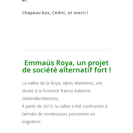
Chapeau bas, Cédric, et merci !
Emmaüs Roya, un projet
de société alternatif fort !
La vallée de la Roya, Alpes-Maritimes, est
située à la frontière franco-italienne
(Vintimille/Menton).
À partir de 2015, la vallée a été confrontée à
l’arrivée de nombreuses personnes en
migration.