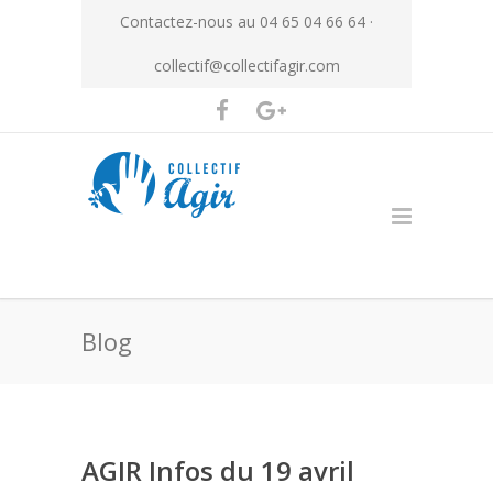
Contactez-nous au 04 65 04 66 64 ·
collectif@collectifagir.com
Blog
AGIR Infos du 19 avril