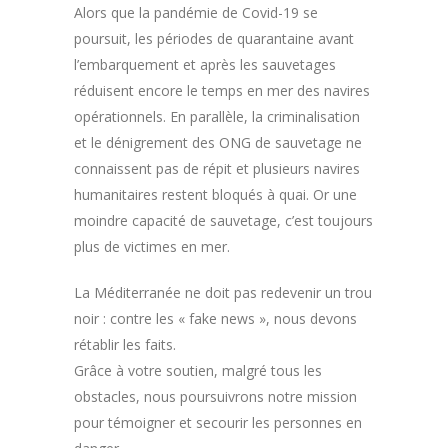
Alors que la pandémie de Covid-19 se
poursuit, les périodes de quarantaine avant
l’embarquement et après les sauvetages
réduisent encore le temps en mer des navires
opérationnels. En parallèle, la criminalisation
et le dénigrement des ONG de sauvetage ne
connaissent pas de répit et plusieurs navires
humanitaires restent bloqués à quai. Or une
moindre capacité de sauvetage, c’est toujours
plus de victimes en mer.
La Méditerranée ne doit pas redevenir un trou
noir : contre les « fake news », nous devons
rétablir les faits.
Grâce à votre soutien, malgré tous les
obstacles, nous poursuivrons notre mission
pour témoigner et secourir les personnes en