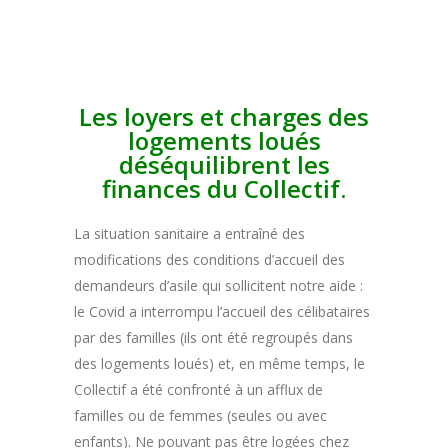
Les loyers et charges des
logements loués
déséquilibrent les
finances du Collectif.
La situation sanitaire a entraîné des
modifications des conditions d’accueil des
demandeurs d’asile qui sollicitent notre aide :
le Covid a interrompu l’accueil des célibataires
par des familles (ils ont été regroupés dans
des logements loués) et, en même temps, le
Collectif a été confronté à un afflux de
familles ou de femmes (seules ou avec
enfants). Ne pouvant pas être logées chez