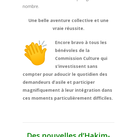
nombre.
Une belle aventure collective et une
vraie réussite.
Encore bravo à tous les
bénévoles de la
Commission Culture qui
s’investissent sans
compter pour adoucir le quotidien des
demandeurs d’asile et participer
magnifiquement à leur intégration dans
ces moments particulièrement difficiles.
Des nouvelles d’Hakim-