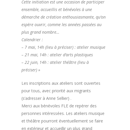
Cette initiation est une occasion de participer
ensemble, accueillis et bénévoles à une
démarche de
création enthousiasmante, qu’on
espère ouvrir, comme les années passées au
plus grand nombre…
Calendrier :
– 7 mai, 14h (lieu à préciser) : atelier musique
– 21 mai, 14h : atelier d’arts plastiques
– 22 juin, 14h : atelier théâtre (lieu à
préciser) »
Les inscriptions aux ateliers sont ouvertes
pour tous, avec priorité aux migrants
(s’adresser à Anne Sellier) .
Merci aux bénévoles FLE de repérer des
personnes intéressées. Les ateliers musique
et théâtre pourront éventuellement se faire
en extérieur et accueillir un plus grand