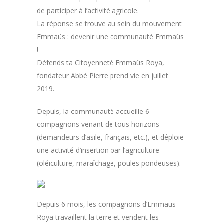
de participer à l’activité agricole.
La réponse se trouve au sein du mouvement
Emmaüs : devenir une communauté Emmaüs
!
Défends ta Citoyenneté Emmaüs Roya,
fondateur Abbé Pierre prend vie en juillet
2019.
Depuis, la communauté accueille 6
compagnons venant de tous horizons
(demandeurs d’asile, français, etc.), et déploie
une activité d’insertion par l’agriculture
(oléiculture, maraîchage, poules pondeuses).
Depuis 6 mois, les compagnons d’Emmaüs
Roya travaillent la terre et vendent les