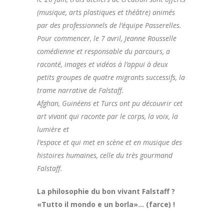
(musique, arts plastiques et théâtre) animés
par des professionnels de l’équipe Passerelles.
Pour commencer, le 7 avril, Jeanne Rousselle
comédienne et responsable du parcours, a
raconté, images
et vidéos à l’appui à deux
petits groupes de quatre migrants successifs, la
trame narrative de Falstaff.
Afghan, Guinéens et Turcs ont pu découvrir cet
art vivant qui raconte par le corps, la voix, la
lumière et
l’espace et qui met en scène et en musique des
histoires humaines, celle du très gourmand
Falstaff.
La philosophie du bon vivant Falstaff ?
«Tutto il mondo e un borla»… (farce) !