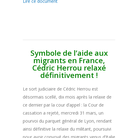
Lire ce document
Symbole de l’aide aux
migrants en France,
Cédric Herrou relaxé
définitivement !
Le sort judiciaire de Cédric Herrou est
désormais scellé, dix mois après la relaxe de
ce dernier par la cour d’appel : la Cour de
cassation a rejeté, mercredi 31 mars, un
pourvoi du parquet général de Lyon, rendant
ainsi définitive la relaxe du militant, poursuivi
pour avoir convoyé des migrants venus d’Italie