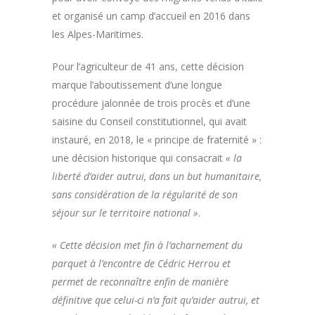
et organisé un camp d’accueil en 2016 dans
les Alpes-Maritimes.
Pour l’agriculteur de 41 ans, cette décision
marque l’aboutissement d’une longue
procédure jalonnée de trois procès et d’une
saisine du Conseil constitutionnel, qui avait
instauré, en 2018, le « principe de fraternité » :
une décision historique qui consacrait
« la
liberté d’aider autrui, dans un but humanitaire,
sans considération de la régularité de son
séjour sur le territoire national »
.
« Cette décision met fin à l’acharnement du
parquet à l’encontre de Cédric Herrou et
permet de reconnaître enfin de manière
définitive que celui-ci n’a fait qu’aider autrui, et