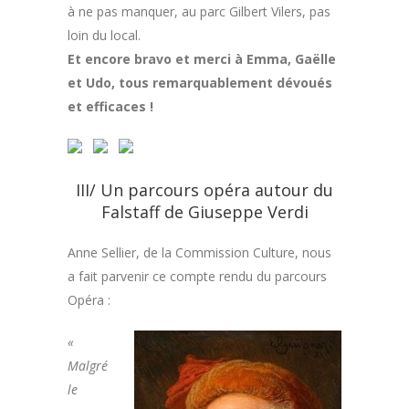
à ne pas manquer, au parc Gilbert Vilers, pas
loin du local.
Et encore bravo et merci à Emma, Gaëlle
et Udo, tous remarquablement dévoués
et efficaces !
III/ Un parcours opéra autour du
Falstaff de Giuseppe Verdi
Anne Sellier, de la Commission Culture, nous
a fait parvenir ce compte rendu du parcours
Opéra :
«
Malgré
le