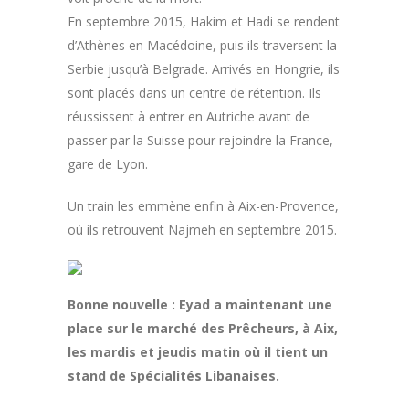
En septembre 2015, Hakim et Hadi se rendent
d’Athènes en Macédoine, puis ils traversent la
Serbie jusqu’à Belgrade. Arrivés en Hongrie, ils
sont placés dans un centre de rétention. Ils
réussissent à entrer en Autriche avant de
passer par la Suisse pour rejoindre la France,
gare de Lyon.
Un train les emmène enfin à Aix-en-Provence,
où ils retrouvent Najmeh en septembre 2015.
Bonne nouvelle : Eyad a maintenant une
place sur le marché des Prêcheurs, à Aix,
les mardis et jeudis matin où il tient un
stand de Spécialités Libanaises.