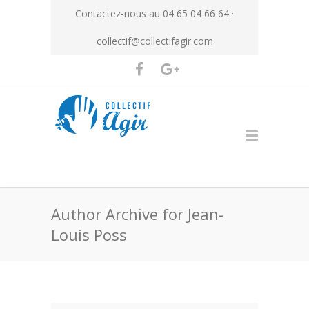
Contactez-nous au 04 65 04 66 64 ·
collectif@collectifagir.com
Author Archive for Jean-
Louis Poss