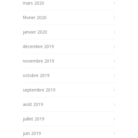
mars 2020
février 2020
janvier 2020
décembre 2019
novembre 2019
octobre 2019
septembre 2019
août 2019
juillet 2019
juin 2019