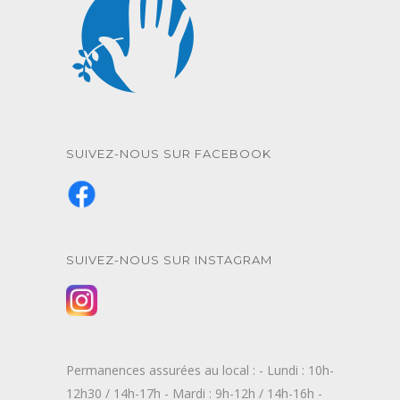
SUIVEZ-NOUS SUR FACEBOOK
SUIVEZ-NOUS SUR INSTAGRAM
Permanences assurées au local : - Lundi : 10h-
12h30 / 14h-17h - Mardi : 9h-12h / 14h-16h -