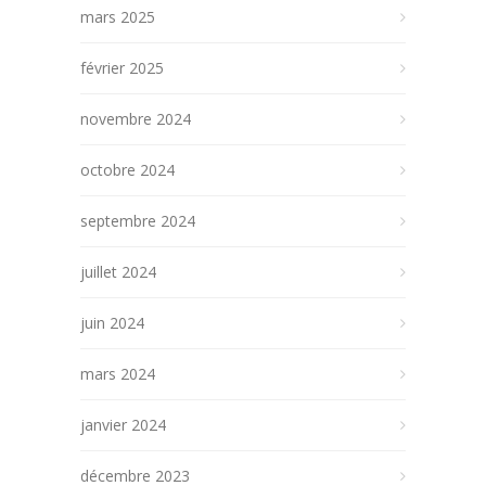
mars 2025
février 2025
novembre 2024
octobre 2024
septembre 2024
juillet 2024
juin 2024
mars 2024
janvier 2024
décembre 2023