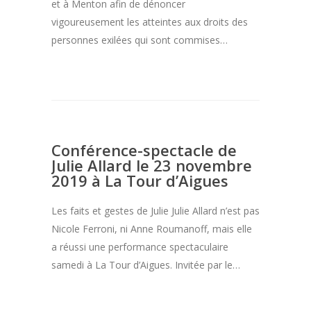
et à Menton afin de dénoncer
vigoureusement les atteintes aux droits des
personnes exilées qui sont commises…
Conférence-spectacle de
Julie Allard le 23 novembre
2019 à La Tour d’Aigues
Les faits et gestes de Julie Julie Allard n’est pas
Nicole Ferroni, ni Anne Roumanoff, mais elle
a réussi une performance spectaculaire
samedi à La Tour d’Aigues. Invitée par le…