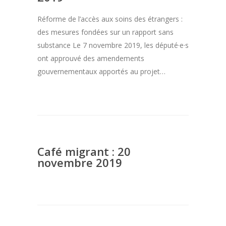
Réforme de l’accès aux soins des étrangers :
des mesures fondées sur un rapport sans
substance Le 7 novembre 2019, les député·e·s
ont approuvé des amendements
gouvernementaux apportés au projet…
Café migrant : 20
novembre 2019