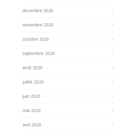
décembre 2020
novembre 2020
octobre 2020
septembre 2020
août 2020
juillet 2020
juin 2020
mai 2020
avril 2020