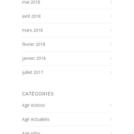
mai 2018
avril 2018
mars 2018
février 2018
janvier 2018
juillet 2017
CATÉGORIES
Agir Actions
Agir Actualités
Agir infos