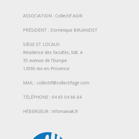
ASSOCIATION : Collectif AGIR
PRÉSIDENT : Dominique BRUANDET
SIÈGE ET LOCAUX
Résidence des facultés, bât. A
35 avenue de l’Europe
13090 Aix-en-Provence
MAIL : collectif@collectifagir.com
TÉLÉPHONE : 04 65 04 66 64
HÉBERGEUR : infomaniak.fr