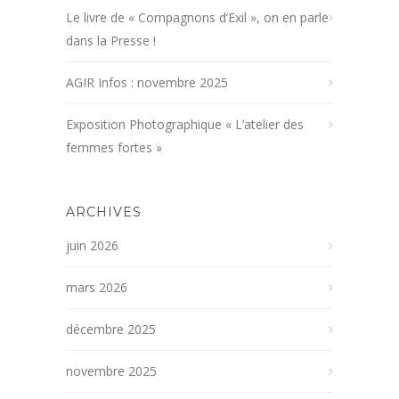
Le livre de « Compagnons d’Exil », on en parle
dans la Presse !
AGIR Infos : novembre 2025
Exposition Photographique « L’atelier des
femmes fortes »
ARCHIVES
juin 2026
mars 2026
décembre 2025
novembre 2025