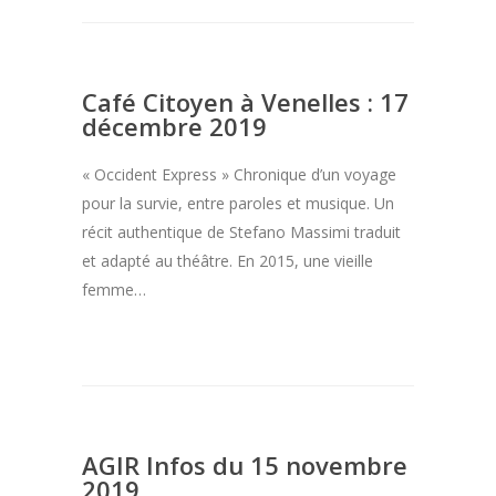
Café Citoyen à Venelles : 17
décembre 2019
« Occident Express » Chronique d’un voyage
pour la survie, entre paroles et musique. Un
récit authentique de Stefano Massimi traduit
et adapté au théâtre. En 2015, une vieille
femme…
AGIR Infos du 15 novembre
2019