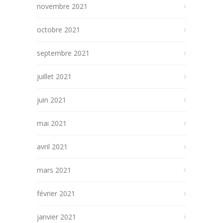
novembre 2021
octobre 2021
septembre 2021
juillet 2021
juin 2021
mai 2021
avril 2021
mars 2021
février 2021
janvier 2021