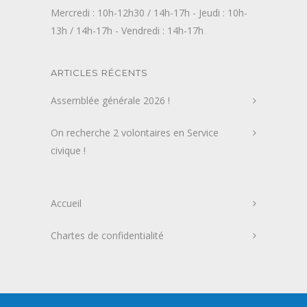
Mercredi : 10h-12h30 / 14h-17h - Jeudi : 10h-
13h / 14h-17h - Vendredi : 14h-17h
ARTICLES RÉCENTS
Assemblée générale 2026 !
On recherche 2 volontaires en Service
civique !
Accueil
Chartes de confidentialité