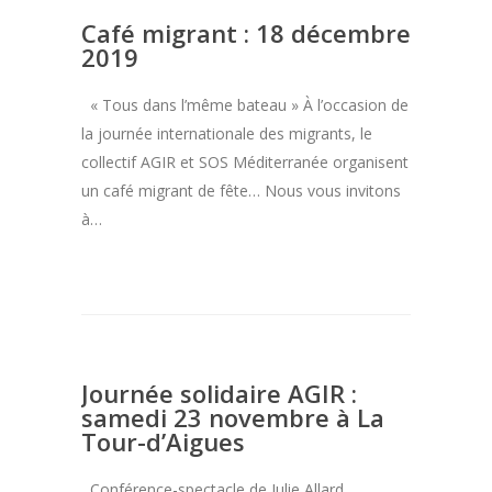
Café migrant : 18 décembre
2019
« Tous dans l’même bateau » À l’occasion de
la journée internationale des migrants, le
collectif AGIR et SOS Méditerranée organisent
un café migrant de fête… Nous vous invitons
à…
Journée solidaire AGIR :
samedi 23 novembre à La
Tour-d’Aigues
Conférence-spectacle de Julie Allard