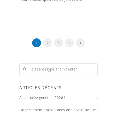
1
2
3
4
ARTICLES RÉCENTS
Assemblée générale 2026 !
On recherche 2 volontaires en Service civique !