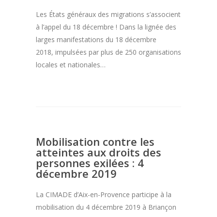
Les États généraux des migrations s’associent
à l’appel du 18 décembre ! Dans la lignée des
larges manifestations du 18 décembre
2018, impulsées par plus de 250 organisations
locales et nationales…
Mobilisation contre les
atteintes aux droits des
personnes exilées : 4
décembre 2019
La CIMADE d’Aix-en-Provence participe à la
mobilisation du 4 décembre 2019 à Briançon