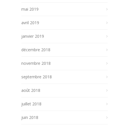
mai 2019
avril 2019
janvier 2019
décembre 2018
novembre 2018
septembre 2018
août 2018
juillet 2018
juin 2018