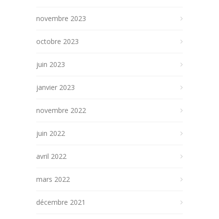
novembre 2023
octobre 2023
juin 2023
janvier 2023
novembre 2022
juin 2022
avril 2022
mars 2022
décembre 2021