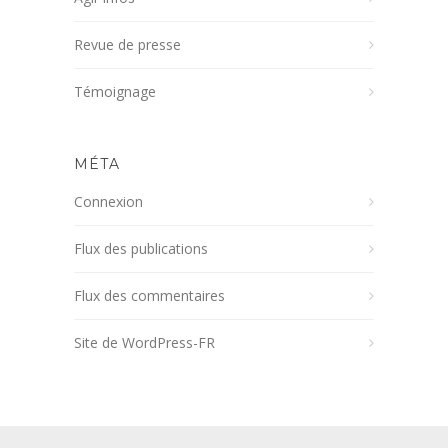
Revue de presse
Témoignage
MÉTA
Connexion
Flux des publications
Flux des commentaires
Site de WordPress-FR