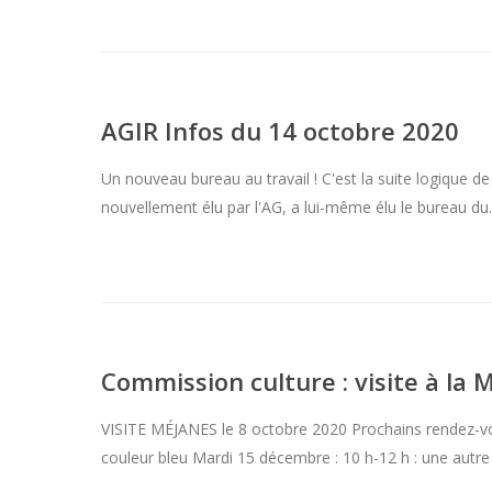
AGIR Infos du 14 octobre 2020
Un nouveau bureau au travail ! C'est la suite logique d
nouvellement élu par l'AG, a lui-même élu le bureau d
Commission culture : visite à la
VISITE MÉJANES le 8 octobre 2020 Prochains rendez-vou
couleur bleu Mardi 15 décembre : 10 h-12 h : une autr