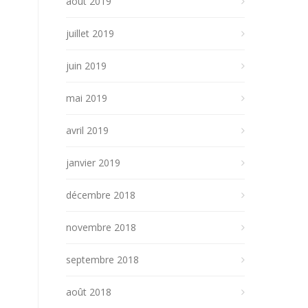
août 2019
juillet 2019
juin 2019
mai 2019
avril 2019
janvier 2019
décembre 2018
novembre 2018
septembre 2018
août 2018