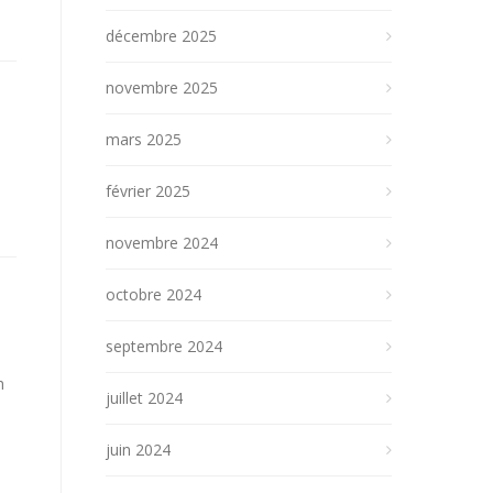
décembre 2025
novembre 2025
mars 2025
février 2025
novembre 2024
octobre 2024
septembre 2024
h
juillet 2024
juin 2024