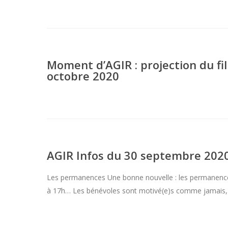
Moment d’AGIR : projection du fi
octobre 2020
AGIR Infos du 30 septembre 202
Les permanences Une bonne nouvelle : les permanences 
à 17h… Les bénévoles sont motivé(e)s comme jamais,