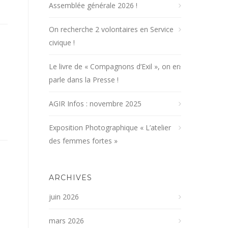
Assemblée générale 2026 !
On recherche 2 volontaires en Service
civique !
Le livre de « Compagnons d’Exil », on en
parle dans la Presse !
AGIR Infos : novembre 2025
Exposition Photographique « L’atelier
des femmes fortes »
ARCHIVES
juin 2026
mars 2026