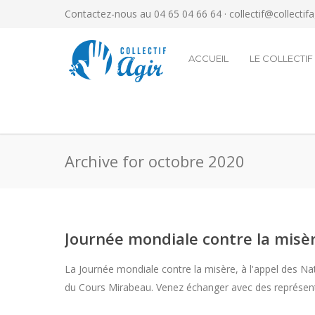
Contactez-nous au 04 65 04 66 64 ·
collectif@collectif
ACCUEIL
LE COLLECTIF
Archive for octobre 2020
Journée mondiale contre la misèr
La Journée mondiale contre la misère, à l'appel des Na
du Cours Mirabeau. Venez échanger avec des représe