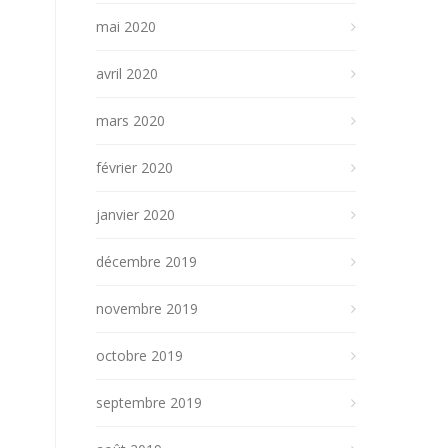
mai 2020
avril 2020
mars 2020
février 2020
janvier 2020
décembre 2019
novembre 2019
octobre 2019
septembre 2019