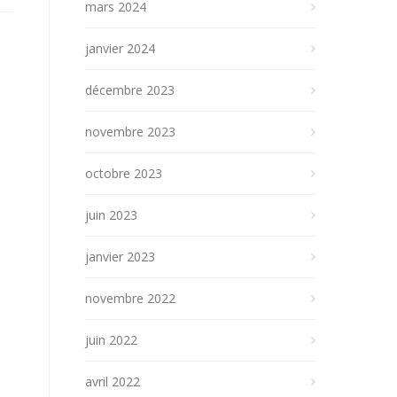
mars 2024
janvier 2024
décembre 2023
novembre 2023
octobre 2023
juin 2023
janvier 2023
novembre 2022
juin 2022
avril 2022