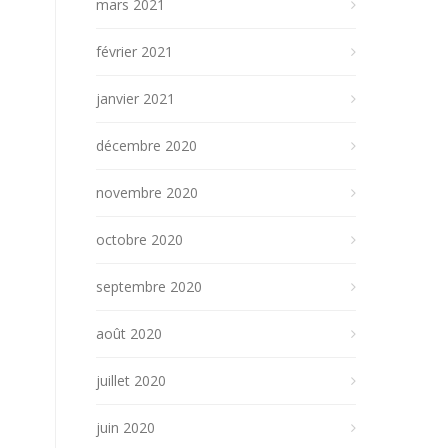
mars 2021
février 2021
janvier 2021
décembre 2020
novembre 2020
octobre 2020
septembre 2020
août 2020
juillet 2020
juin 2020