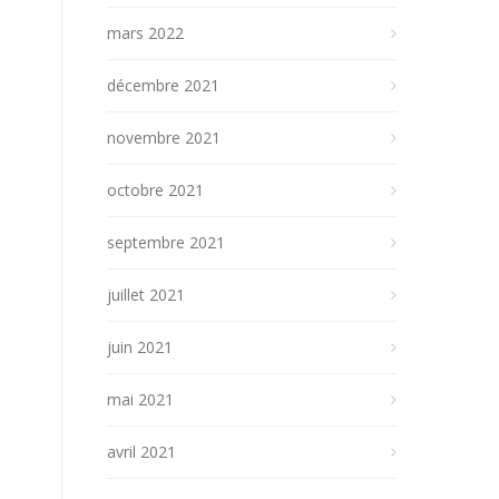
mars 2022
décembre 2021
novembre 2021
octobre 2021
septembre 2021
juillet 2021
juin 2021
mai 2021
avril 2021