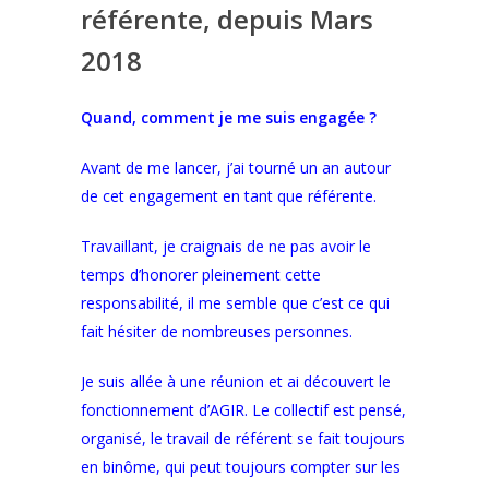
référente, depuis Mars
2018
Quand, comment je me suis engagée ?
Avant de me lancer, j’ai tourné un an autour
de cet engagement en tant que référente.
Travaillant, je craignais de ne pas avoir le
temps d’honorer pleinement cette
responsabilité, il me semble que c’est ce qui
fait hésiter de nombreuses personnes.
Je suis allée à une réunion et ai découvert le
fonctionnement d’AGIR. Le collectif est pensé,
organisé, le travail de référent se fait toujours
en binôme, qui peut toujours compter sur les