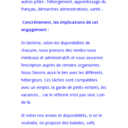
autres pôles : hébergement, apprentissage du
français, démarches administratives, santé…
Concrètement, les implications de cet
engagement :
En binôme, selon les disponibilités de
chacune, nous prenons des rendez-vous
médicaux et administratifs et nous assurons
l’inscription auprès de certains organismes.
Nous faisons aussi le lien avec les différents
hébergeurs. Ces tâches sont compatibles
avec un emploi, la garde de petits-enfants, les
vacances… car le référent n’est pas seul. Loin
de là.
Et selon nos envies et disponibilités, si on le
souhaite, on propose des balades, café,