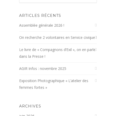
ARTICLES RÉCENTS
Assemblée générale 2026 !
On recherche 2 volontaires en Service civique !
Le livre de « Compagnons d’Exil », on en parle
dans la Presse !
AGIR Infos : novembre 2025
Exposition Photographique « L’atelier des
femmes fortes »
ARCHIVES
juin 2026