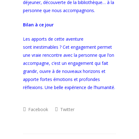
déjeuner, découverte de la bibliothèque… à la
personne que nous accompagnons.
Bilan à ce jour
Les apports de cette aventure
sont inestimables ? Cet engagement permet
une vraie rencontre avec la personne que l’on
accompagne, c’est un engagement qui fait
grandir, ouvre à de nouveaux horizons et
apporte fortes émotions et profondes
réflexions. Une belle expérience de l’humanité.
Facebook
Twitter