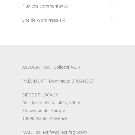
Flux des commentaires
Site de WordPress-FR
ASSOCIATION : Collectif AGIR
PRÉSIDENT : Dominique BRUANDET
SIÈGE ET LOCAUX
Résidence des facultés, bât. A
35 avenue de l’Europe
13090 Aix-en-Provence
MAIL : collectif@collectifagir.com