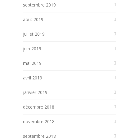
septembre 2019
août 2019
juillet 2019
juin 2019
mai 2019
avril 2019
janvier 2019
décembre 2018
novembre 2018
septembre 2018