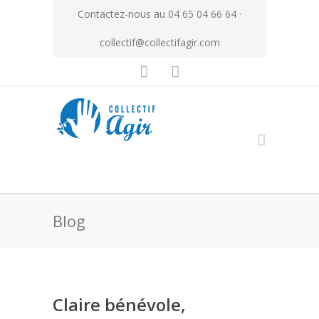
Contactez-nous au 04 65 04 66 64 ·
collectif@collectifagir.com
Blog
Claire bénévole,