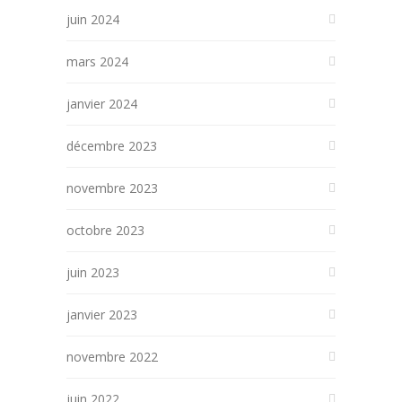
juin 2024
mars 2024
janvier 2024
décembre 2023
novembre 2023
octobre 2023
juin 2023
janvier 2023
novembre 2022
juin 2022