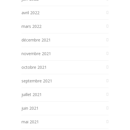
avril 2022
mars 2022
décembre 2021
novembre 2021
octobre 2021
septembre 2021
juillet 2021
juin 2021
mai 2021