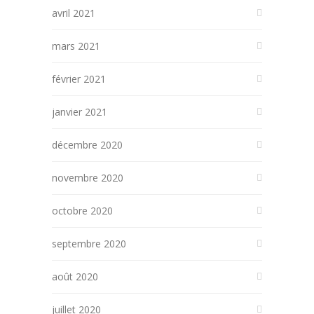
avril 2021
mars 2021
février 2021
janvier 2021
décembre 2020
novembre 2020
octobre 2020
septembre 2020
août 2020
juillet 2020