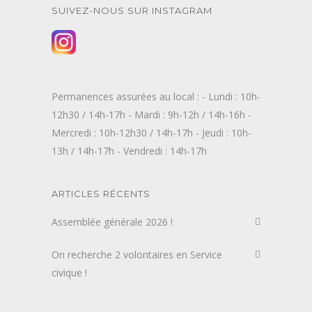
SUIVEZ-NOUS SUR INSTAGRAM
Permanences assurées au local : - Lundi : 10h-
12h30 / 14h-17h - Mardi : 9h-12h / 14h-16h -
Mercredi : 10h-12h30 / 14h-17h - Jeudi : 10h-
13h / 14h-17h - Vendredi : 14h-17h
ARTICLES RÉCENTS
Assemblée générale 2026 !
On recherche 2 volontaires en Service
civique !