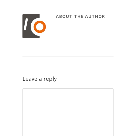
ABOUT THE AUTHOR
Leave a reply