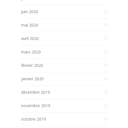
juin 2020
mai 2020
avril 2020
mars 2020
février 2020
janvier 2020
décembre 2019
novembre 2019
octobre 2019