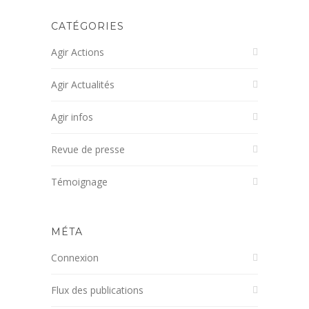
CATÉGORIES
Agir Actions
Agir Actualités
Agir infos
Revue de presse
Témoignage
MÉTA
Connexion
Flux des publications