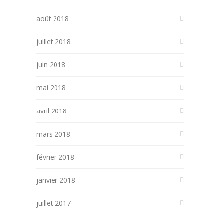
août 2018
juillet 2018
juin 2018
mai 2018
avril 2018
mars 2018
février 2018
janvier 2018
juillet 2017