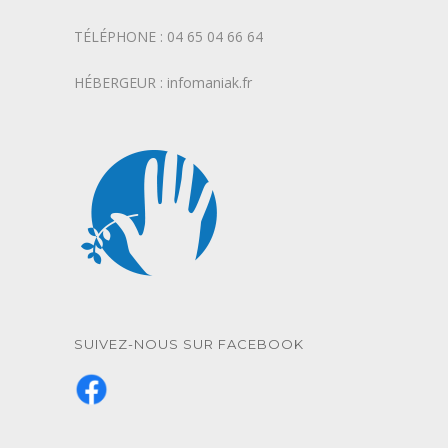
TÉLÉPHONE : 04 65 04 66 64
HÉBERGEUR : infomaniak.fr
SUIVEZ-NOUS SUR FACEBOOK