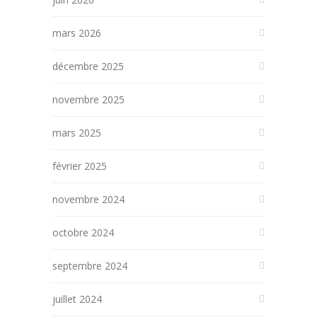
mars 2026
décembre 2025
novembre 2025
mars 2025
février 2025
novembre 2024
octobre 2024
septembre 2024
juillet 2024