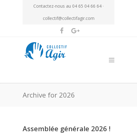
Contactez-nous au 04 65 04 66 64 ·
collectif@collectifagir.com
Archive for 2026
Assemblée générale 2026 !