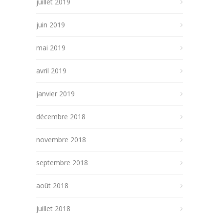
juillet 2019
juin 2019
mai 2019
avril 2019
janvier 2019
décembre 2018
novembre 2018
septembre 2018
août 2018
juillet 2018