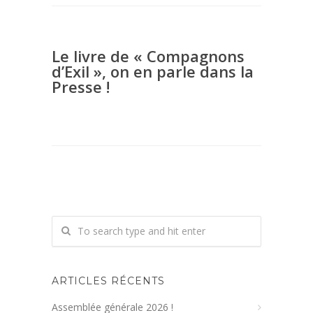
Le livre de « Compagnons
d’Exil », on en parle dans la
Presse !
ARTICLES RÉCENTS
Assemblée générale 2026 !