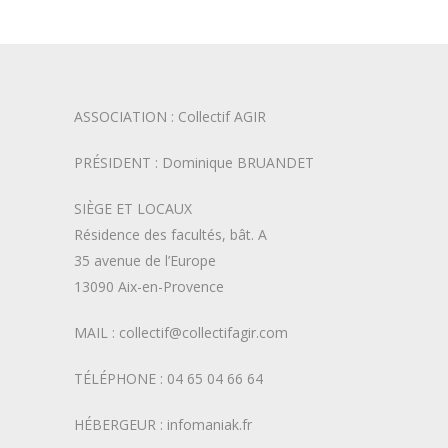
ASSOCIATION : Collectif AGIR
PRÉSIDENT : Dominique BRUANDET
SIÈGE ET LOCAUX
Résidence des facultés, bât. A
35 avenue de l’Europe
13090 Aix-en-Provence
MAIL : collectif@collectifagir.com
TÉLÉPHONE : 04 65 04 66 64
HÉBERGEUR : infomaniak.fr