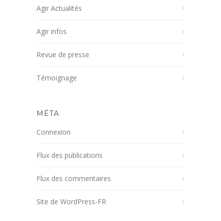
Agir Actualités
Agir infos
Revue de presse
Témoignage
MÉTA
Connexion
Flux des publications
Flux des commentaires
Site de WordPress-FR