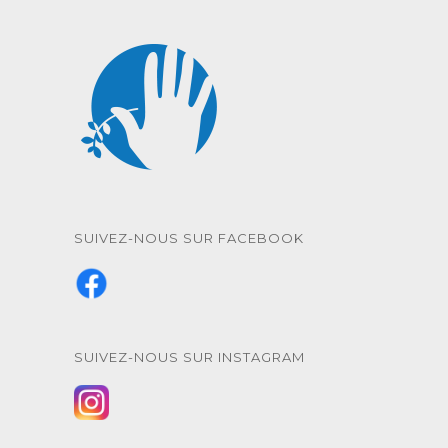
SUIVEZ-NOUS SUR FACEBOOK
SUIVEZ-NOUS SUR INSTAGRAM