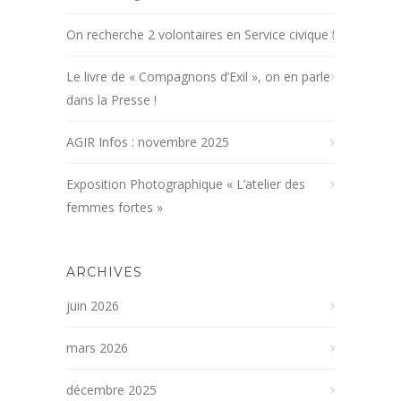
On recherche 2 volontaires en Service civique !
Le livre de « Compagnons d’Exil », on en parle
dans la Presse !
AGIR Infos : novembre 2025
Exposition Photographique « L’atelier des
femmes fortes »
ARCHIVES
juin 2026
mars 2026
décembre 2025