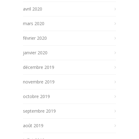
avril 2020
mars 2020
février 2020
janvier 2020
décembre 2019
novembre 2019
octobre 2019
septembre 2019
août 2019