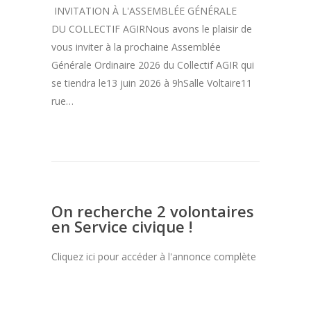
INVITATION À L'ASSEMBLÉE GÉNÉRALE
DU COLLECTIF AGIRNous avons le plaisir de
vous inviter à la prochaine Assemblée
Générale Ordinaire 2026 du Collectif AGIR qui
se tiendra le13 juin 2026 à 9hSalle Voltaire11
rue…
On recherche 2 volontaires
en Service civique !
Cliquez ici pour accéder à l'annonce complète