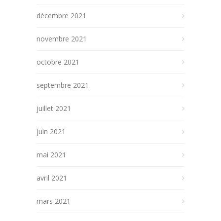
décembre 2021
novembre 2021
octobre 2021
septembre 2021
juillet 2021
juin 2021
mai 2021
avril 2021
mars 2021