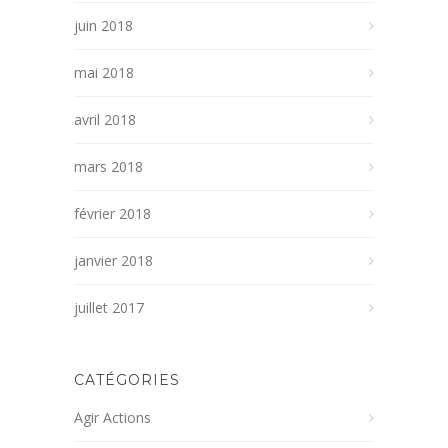
juin 2018
mai 2018
avril 2018
mars 2018
février 2018
janvier 2018
juillet 2017
CATÉGORIES
Agir Actions