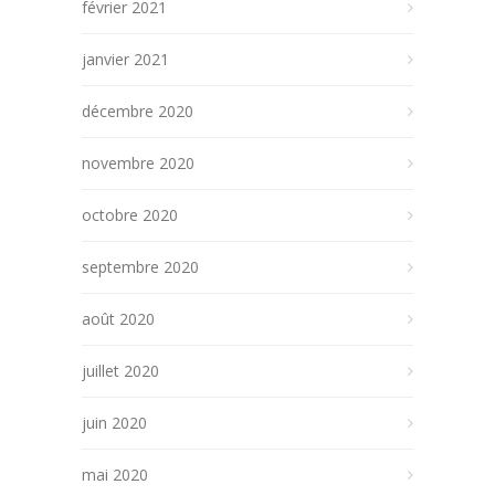
février 2021
janvier 2021
décembre 2020
novembre 2020
octobre 2020
septembre 2020
août 2020
juillet 2020
juin 2020
mai 2020