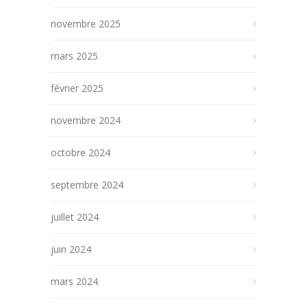
novembre 2025
mars 2025
février 2025
novembre 2024
octobre 2024
septembre 2024
juillet 2024
juin 2024
mars 2024