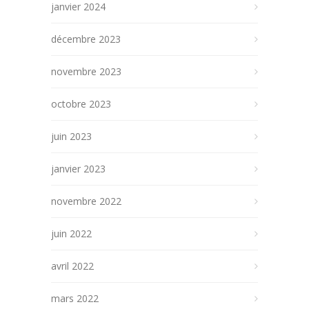
janvier 2024
décembre 2023
novembre 2023
octobre 2023
juin 2023
janvier 2023
novembre 2022
juin 2022
avril 2022
mars 2022