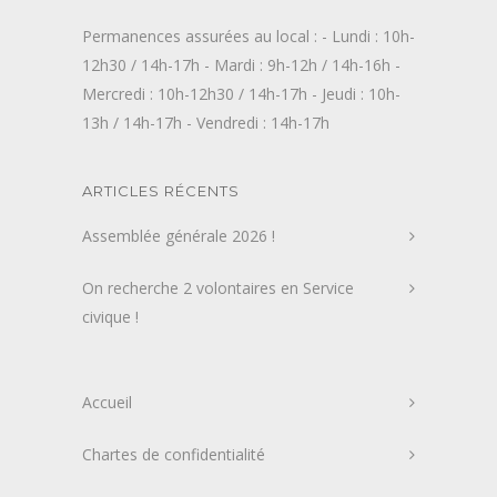
Permanences assurées au local : - Lundi : 10h-
12h30 / 14h-17h - Mardi : 9h-12h / 14h-16h -
Mercredi : 10h-12h30 / 14h-17h - Jeudi : 10h-
13h / 14h-17h - Vendredi : 14h-17h
ARTICLES RÉCENTS
Assemblée générale 2026 !
On recherche 2 volontaires en Service
civique !
Accueil
Chartes de confidentialité